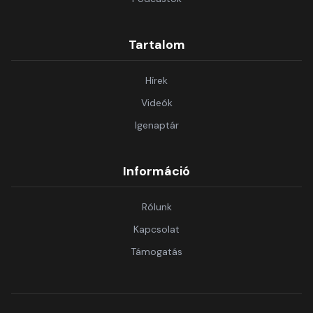
Tartalom
Hírek
Videók
Igenaptár
Információ
Rólunk
Kapcsolat
Támogatás