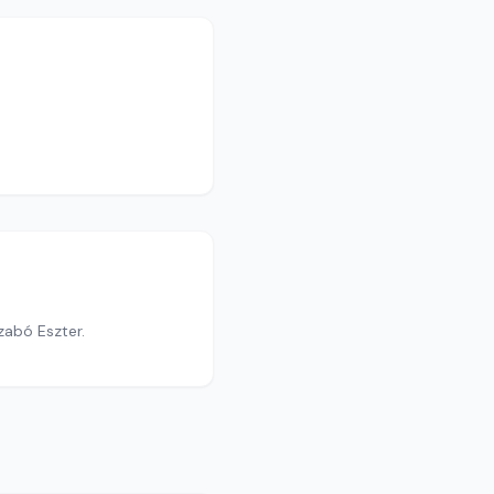
zabó Eszter.