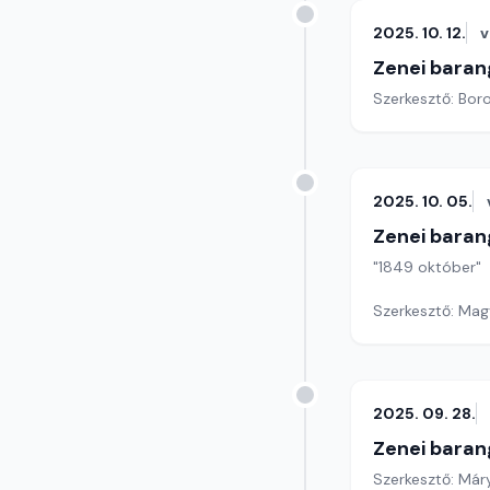
2025. 10. 12.
v
Zenei baran
Szerkesztő: Boro
2025. 10. 05.
Zenei baran
"1849 október"
Szerkesztő: Mag
2025. 09. 28.
Zenei baran
Szerkesztő: Már