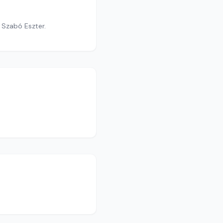
y Szabó Eszter.