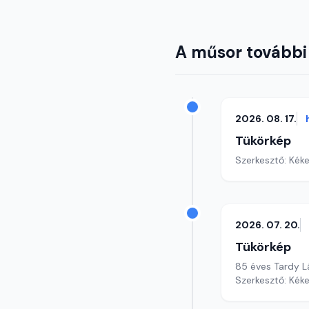
A műsor további
2026. 08. 17.
Tükörkép
Szerkesztő: Kéke
2026. 07. 20.
Tükörkép
85 éves Tardy L
Szerkesztő: Kéke