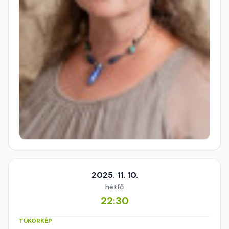
2025. 11. 10.
hétfő
22:30
TÜKÖRKÉP