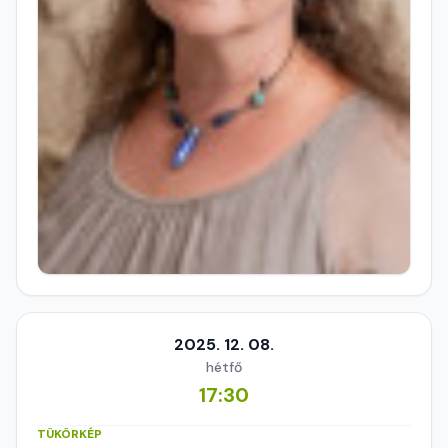
2025. 12. 08.
hétfő
17:30
TÜKÖRKÉP