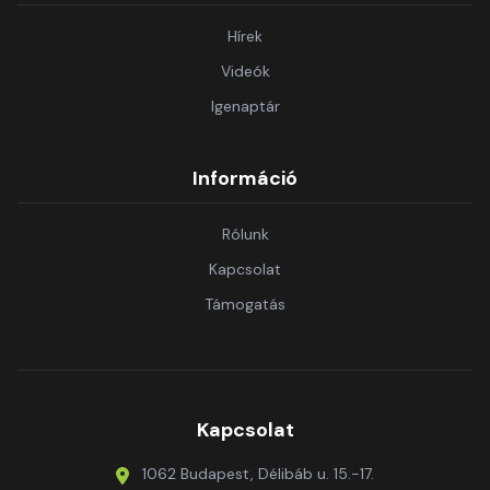
Hírek
Videók
Igenaptár
Információ
Rólunk
Kapcsolat
Támogatás
Kapcsolat
1062 Budapest, Délibáb u. 15.-17.