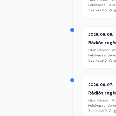
Felolvassa: Sere
Szerkesztő: Var
2026. 06. 08.
Rádiós regé
Gion Nándor: Vi
Felolvassa: Sere
Szerkesztő: Var
2026. 06. 07.
Rádiós regé
Gion Nándor: Vi
Felolvassa: Sere
Szerkesztő: Var