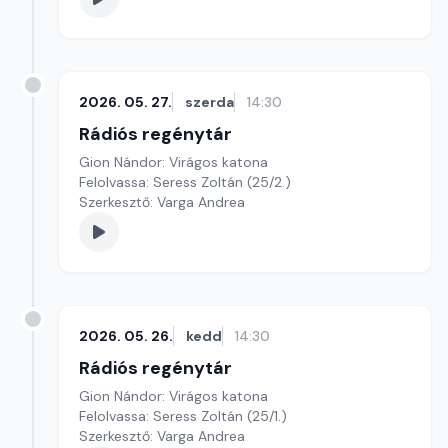
2026. 05. 27.
szerda
14:30
Rádiós regénytár
Gion Nándor: Virágos katona
Felolvassa: Seress Zoltán (25/2.)
Szerkesztő: Varga Andrea
2026. 05. 26.
kedd
14:30
Rádiós regénytár
Gion Nándor: Virágos katona
Felolvassa: Seress Zoltán (25/1.)
Szerkesztő: Varga Andrea