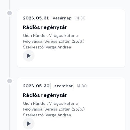
2026. 05. 31.
vasárnap
14:30
Rádiós regénytár
Gion Nándor: Virágos katona
Felolvassa: Seress Zoltán (25/6.)
Szerkesztő: Varga Andrea
2026. 05. 30.
szombat
14:30
Rádiós regénytár
Gion Nándor: Virágos katona
Felolvassa: Seress Zoltán (25/5.)
Szerkesztő: Varga Andrea