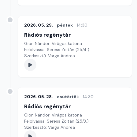
2026. 05. 29.
péntek
14:30
Rádiós regénytár
Gion Nándor: Virágos katona
Felolvassa: Seress Zoltán (25/4.)
Szerkesztő: Varga Andrea
2026. 05. 28.
csütörtök
14:30
Rádiós regénytár
Gion Nándor: Virágos katona
Felolvassa: Seress Zoltán (25/3.)
Szerkesztő: Varga Andrea