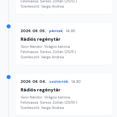
Felolvassa: Seress Zoltán (25/12.)
Szerkesztő: Varga Andrea
2026. 06. 05.
péntek
14:30
Rádiós regénytár
Gion Nándor: Virágos katona
Felolvassa: Seress Zoltán (25/11.)
Szerkesztő: Varga Andrea
2026. 06. 04.
csütörtök
14:30
Rádiós regénytár
Gion Nándor: Virágos katona
Felolvassa: Seress Zoltán (25/10.)
Szerkesztő: Varga Andrea