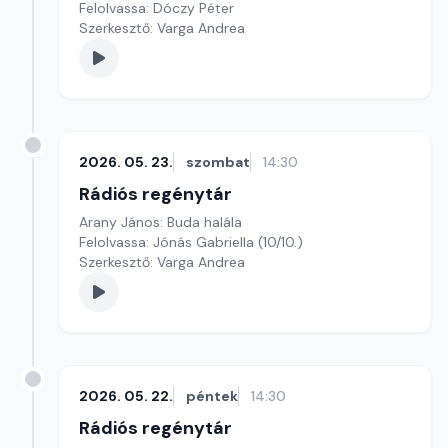
Felolvassa: Dóczy Péter
Szerkesztő: Varga Andrea
2026. 05. 23.
szombat
14:30
Rádiós regénytár
Arany János: Buda halála
Felolvassa: Jónás Gabriella (10/10.)
Szerkesztő: Varga Andrea
2026. 05. 22.
péntek
14:30
Rádiós regénytár