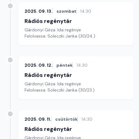
2025. 09. 13.
szombat
14:30
Rádiós regénytár
Gárdonyi Géza: Ida regénye
Felolvassa: Soleczki Janka (30/24.)
2025. 09. 12.
péntek
14:30
Rádiós regénytár
Gárdonyi Géza: Ida regénye
Felolvassa: Soleczki Janka (30/23.)
2025. 09. 11.
csütörtök
14:30
Rádiós regénytár
Gárdonyi Géza: Ida regénye