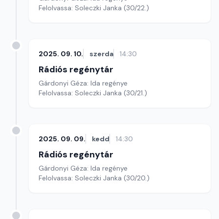
Felolvassa: Soleczki Janka (30/22.)
2025. 09. 10.
szerda
14:30
Rádiós regénytár
Gárdonyi Géza: Ida regénye
Felolvassa: Soleczki Janka (30/21.)
2025. 09. 09.
kedd
14:30
Rádiós regénytár
Gárdonyi Géza: Ida regénye
Felolvassa: Soleczki Janka (30/20.)