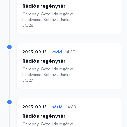
Rádiós regénytár
Gárdonyi Géza: Ida regénye
Felolvassa: Soleczki Janka
30/28.
2025. 09. 16.
kedd
14:30
Rádiós regénytár
Gárdonyi Géza: Ida regénye
Felolvassa: Soleczki Janka
30/27.
2025. 09. 15.
hétfő
14:30
Rádiós regénytár
Gárdonyi Géza: Ida regénye