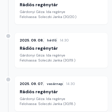
Rádiós regénytár
Gárdonyi Géza: Ida regénye
Felolvassa: Soleczki Janka (30/20.)
2025. 09. 08.
hétfő
14:30
Rádiós regénytár
Gárdonyi Géza: Ida regénye
Felolvassa: Soleczki Janka (30/19.)
2025. 09. 07.
vasárnap
14:30
Rádiós regénytár
Gárdonyi Géza: Ida regénye
Felolvassa: Soleczki Janka (30/18.)