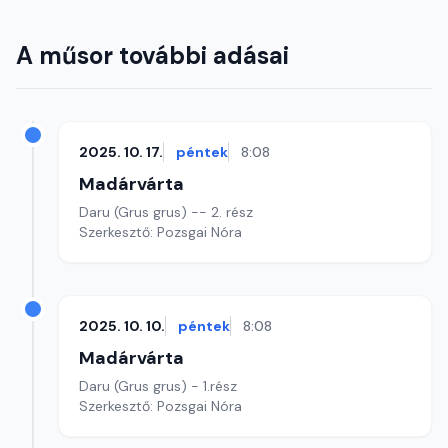
A műsor további adásai
2025. 10. 17.
péntek
8:08
Madárvárta
Daru (Grus grus) -- 2. rész
Szerkesztő: Pozsgai Nóra
2025. 10. 10.
péntek
8:08
Madárvárta
Daru (Grus grus) - 1.rész
Szerkesztő: Pozsgai Nóra