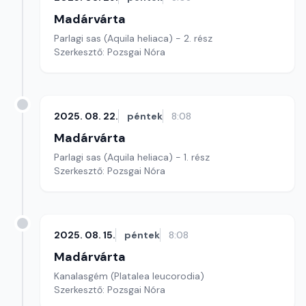
Madárvárta
Parlagi sas (Aquila heliaca) - 2. rész
Szerkesztő: Pozsgai Nóra
2025. 08. 22.
péntek
8:08
Madárvárta
Parlagi sas (Aquila heliaca) - 1. rész
Szerkesztő: Pozsgai Nóra
2025. 08. 15.
péntek
8:08
Madárvárta
Kanalasgém (Platalea leucorodia)
Szerkesztő: Pozsgai Nóra