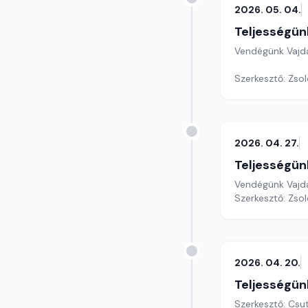
2026. 05. 04.
Teljességün
Vendégünk Vajda 
Szerkesztő: Zsol
2026. 04. 27.
Teljességün
Vendégünk Vajda 
Szerkesztő: Zsol
2026. 04. 20.
Teljességün
Szerkesztő: Csu