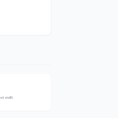
ot indít.