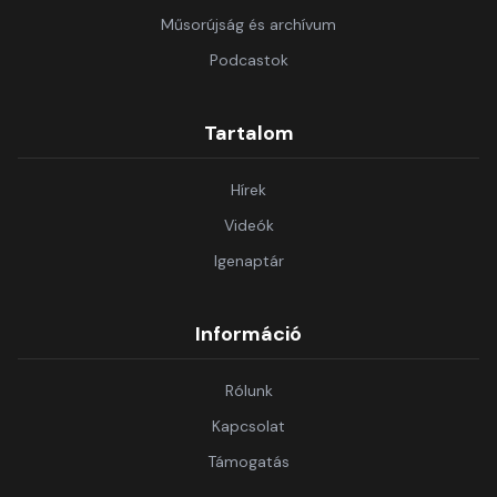
Műsorújság és archívum
Podcastok
Tartalom
Hírek
Videók
Igenaptár
Információ
Rólunk
Kapcsolat
Támogatás