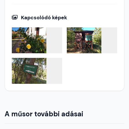
Kapcsolódó képek
A műsor további adásai