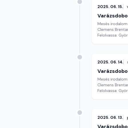
2025. 06. 15.
Varázsdobo
Mesés irodalom
Clemens Brentan
Felolvassa: Györg
2025. 06. 14.
Varázsdobo
Mesés irodalom
Clemens Brentan
Felolvassa: Györ
2025. 06. 13.
Varázsdobo