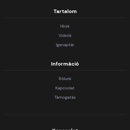
Tartalom
Hírek
Videók
Igenaptár
Információ
Rólunk
Kapcsolat
Támogatás