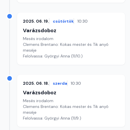
2025. 06. 19.
csütörtök
10:30
Varázsdoboz
Mesés irodalom
Clemens Brentano: Kokas mester és Tik anyó
meséje
Felolvassa: Györgyi Anna (11/10.)
2025. 06. 18.
szerda
10:30
Varázsdoboz
Mesés irodalom
Clemens Brentano: Kokas mester és Tik anyó
meséje
Felolvassa: Györgyi Anna (11/9.)