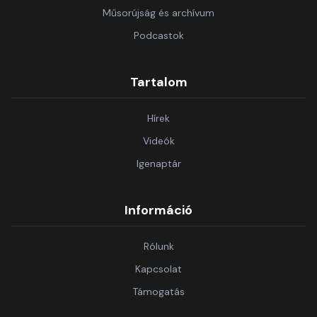
Műsorújság és archívum
Podcastok
Tartalom
Hírek
Videók
Igenaptár
Információ
Rólunk
Kapcsolat
Támogatás