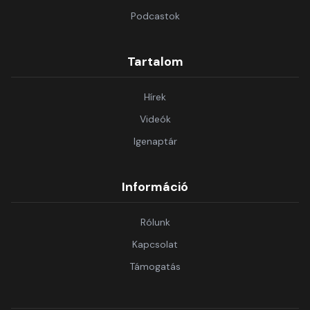
Podcastok
Tartalom
Hírek
Videók
Igenaptár
Információ
Rólunk
Kapcsolat
Támogatás