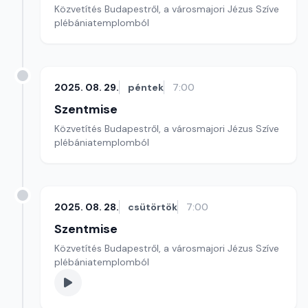
Közvetítés Budapestről, a városmajori Jézus Szíve
plébániatemplomból
2025. 08. 29.
péntek
7:00
Szentmise
Közvetítés Budapestről, a városmajori Jézus Szíve
plébániatemplomból
2025. 08. 28.
csütörtök
7:00
Szentmise
Közvetítés Budapestről, a városmajori Jézus Szíve
plébániatemplomból