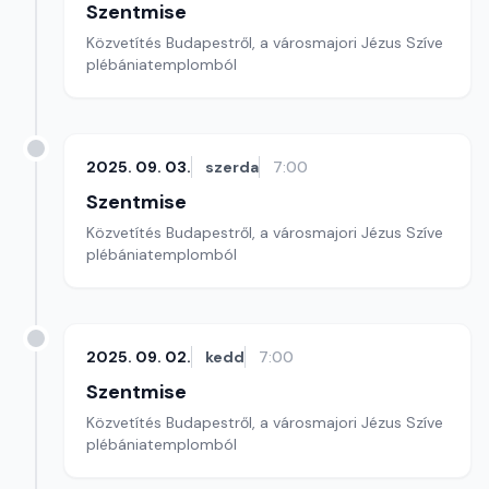
Szentmise
Közvetítés Budapestről, a városmajori Jézus Szíve
plébániatemplomból
2025. 09. 03.
szerda
7:00
Szentmise
Közvetítés Budapestről, a városmajori Jézus Szíve
plébániatemplomból
2025. 09. 02.
kedd
7:00
Szentmise
Közvetítés Budapestről, a városmajori Jézus Szíve
plébániatemplomból