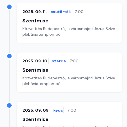
2025. 09. 11.
csütörtök
7:00
Szentmise
Közvetítés Budapestről, a városmajori Jézus Szíve
plébániatemplomból
2025. 09. 10.
szerda
7:00
Szentmise
Közvetítés Budapestről, a városmajori Jézus Szíve
plébániatemplomból
2025. 09. 09.
kedd
7:00
Szentmise