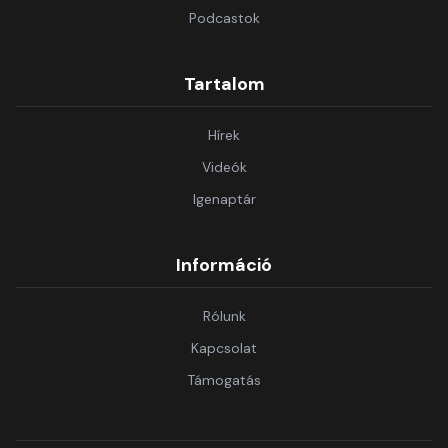
Podcastok
Tartalom
Hírek
Videók
Igenaptár
Információ
Rólunk
Kapcsolat
Támogatás