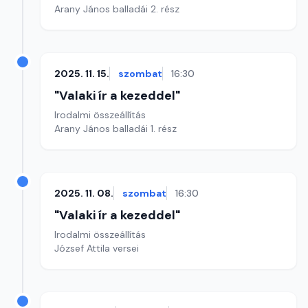
Arany János balladái 2. rész
2025. 11. 15.
szombat
16:30
"Valaki ír a kezeddel"
Irodalmi összeállítás
Arany János balladái 1. rész
2025. 11. 08.
szombat
16:30
"Valaki ír a kezeddel"
Irodalmi összeállítás
József Attila versei