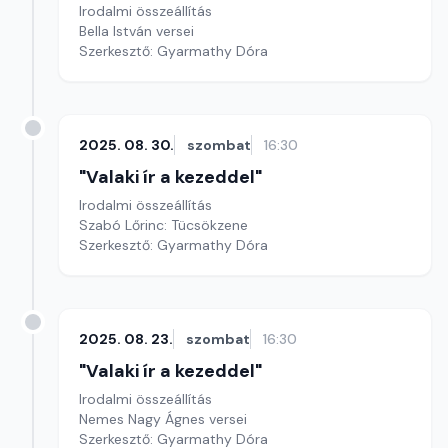
Irodalmi összeállítás
Bella István versei
Szerkesztő: Gyarmathy Dóra
2025. 08. 30.
szombat
16:30
"Valaki ír a kezeddel"
Irodalmi összeállítás
Szabó Lőrinc: Tücsökzene
Szerkesztő: Gyarmathy Dóra
2025. 08. 23.
szombat
16:30
"Valaki ír a kezeddel"
Irodalmi összeállítás
Nemes Nagy Ágnes versei
Szerkesztő: Gyarmathy Dóra