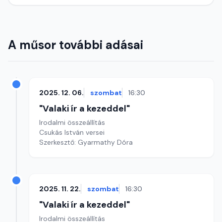
A műsor további adásai
2025. 12. 06.
szombat
16:30
"Valaki ír a kezeddel"
Irodalmi összeállítás
Csukás István versei
Szerkesztő: Gyarmathy Dóra
2025. 11. 22.
szombat
16:30
"Valaki ír a kezeddel"
Irodalmi összeállítás