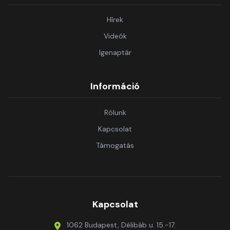
Hírek
Videók
Igenaptár
Információ
Rólunk
Kapcsolat
Támogatás
Kapcsolat
1062 Budapest, Délibáb u. 15.-17.