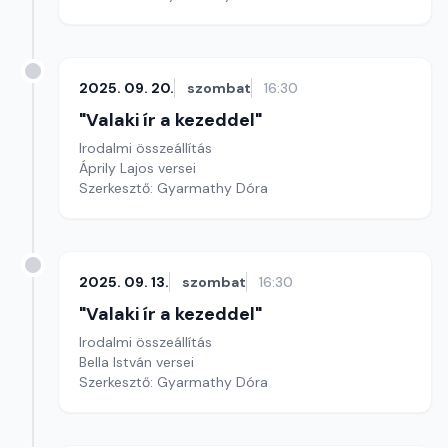
2025. 09. 20.
szombat
16:30
"Valaki ír a kezeddel"
Irodalmi összeállítás
Áprily Lajos versei
Szerkesztő: Gyarmathy Dóra
2025. 09. 13.
szombat
16:30
"Valaki ír a kezeddel"
Irodalmi összeállítás
Bella István versei
Szerkesztő: Gyarmathy Dóra