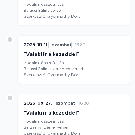
Irodalmi összeállítás
Balassi Bálint versei
Szerkesztő: Gyarmathy Dóra
2025. 10. 11.
szombat
16:30
"Valaki ír a kezeddel"
Irodalmi összeállítás
Balassi Bálint szerelmes versei
Szerkesztő: Gyarmathy Dóra
2025. 09. 27.
szombat
16:30
"Valaki ír a kezeddel"
Irodalmi összeállítás
Berzsenyi Dániel versei
Szerkesztő: Gyarmathy Dóra