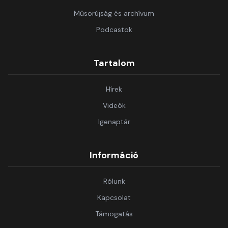
Műsorújság és archívum
Podcastok
Tartalom
Hírek
Videók
Igenaptár
Információ
Rólunk
Kapcsolat
Támogatás