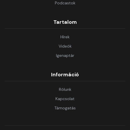
Podcastok
Tartalom
Hírek
Videók
Igenaptár
Információ
Rólunk
Kapcsolat
Támogatás