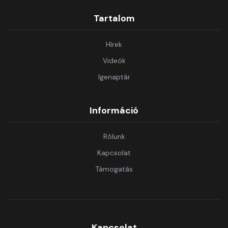
Tartalom
Hírek
Videók
Igenaptár
Információ
Rólunk
Kapcsolat
Támogatás
Kapcsolat