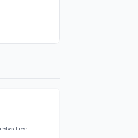
ésben. I. rész.