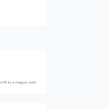
a MI és a magyar nyelv