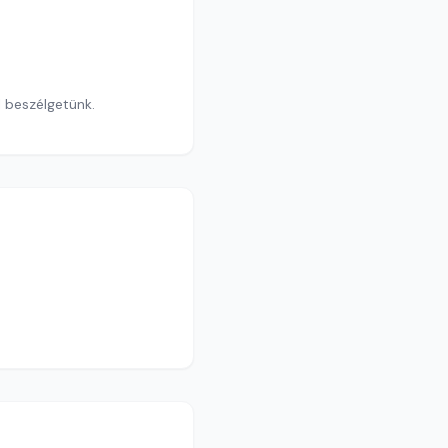
l beszélgetünk.