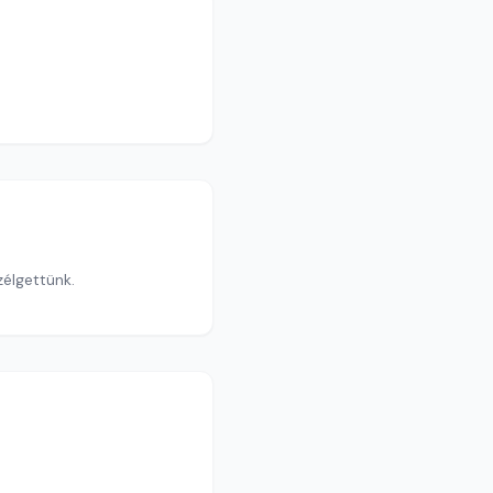
élgettünk.