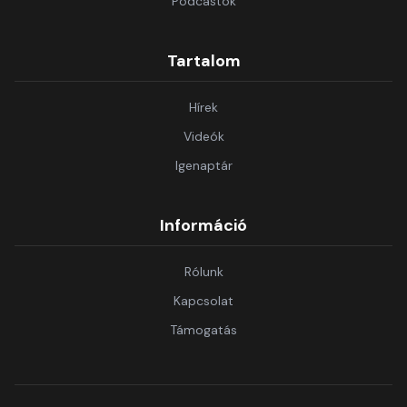
Podcastok
Tartalom
Hírek
Videók
Igenaptár
Információ
Rólunk
Kapcsolat
Támogatás