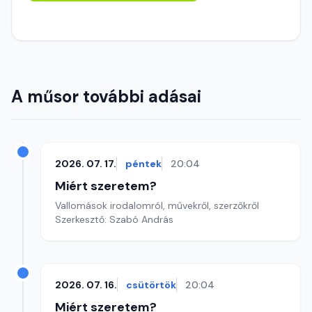
A műsor további adásai
2026. 07. 17.
péntek
20:04
Miért szeretem?
Vallomások irodalomról, művekről, szerzőkről
Szerkesztő: Szabó András
2026. 07. 16.
csütörtök
20:04
Miért szeretem?