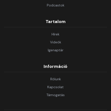
Podcastok
Tartalom
Hírek
Videók
Igenaptár
Információ
Rólunk
Kapcsolat
Támogatás