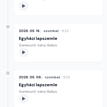
2026. 05. 16.
szombat
8:22
Egyházi lapszemle
Szerkesztő: Iványi Balázs
2026. 05. 09.
szombat
8:22
Egyházi lapszemle
Szerkesztő: Iványi Balázs