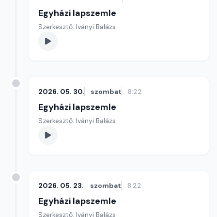
Egyházi lapszemle
Szerkesztő: Iványi Balázs
2026. 05. 30.
szombat
8:22
Egyházi lapszemle
Szerkesztő: Iványi Balázs
2026. 05. 23.
szombat
8:22
Egyházi lapszemle
Szerkesztő: Iványi Balázs