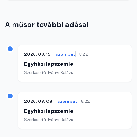
A műsor további adásai
2026. 08. 15.
szombat
8:22
Egyházi lapszemle
Szerkesztő: Iványi Balázs
2026. 08. 08.
szombat
8:22
Egyházi lapszemle
Szerkesztő: Iványi Balázs