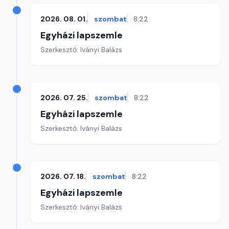
2026. 08. 01.
szombat
8:22
Egyházi lapszemle
Szerkesztő: Iványi Balázs
2026. 07. 25.
szombat
8:22
Egyházi lapszemle
Szerkesztő: Iványi Balázs
2026. 07. 18.
szombat
8:22
Egyházi lapszemle
Szerkesztő: Iványi Balázs