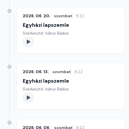
2026. 06. 20.
szombat
8:22
Egyházi lapszemle
Szerkesztő: Iványi Balázs
2026. 06. 13.
szombat
8:22
Egyházi lapszemle
Szerkesztő: Iványi Balázs
2026. 06. 06.
szombat
8:22