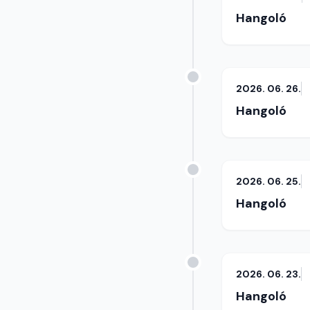
Hangoló
2026. 06. 26.
Hangoló
2026. 06. 25.
Hangoló
2026. 06. 23.
Hangoló