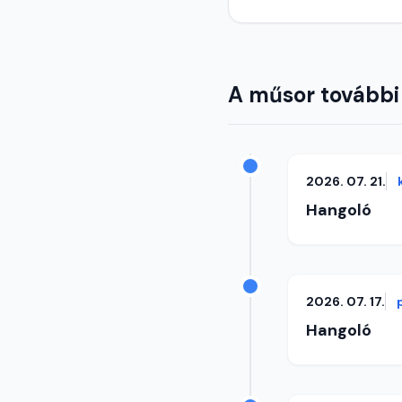
A műsor további
2026. 07. 21.
Hangoló
2026. 07. 17.
Hangoló