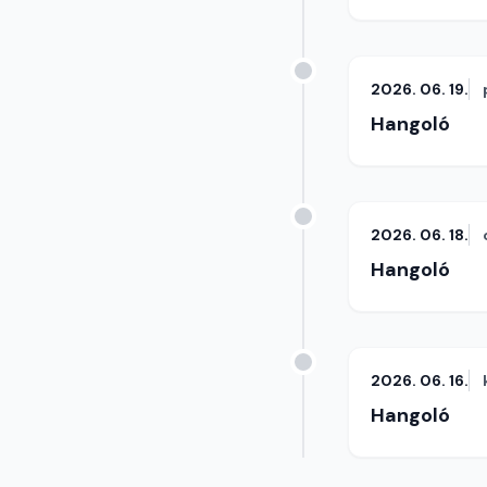
2026. 06. 19.
Hangoló
2026. 06. 18.
Hangoló
2026. 06. 16.
Hangoló