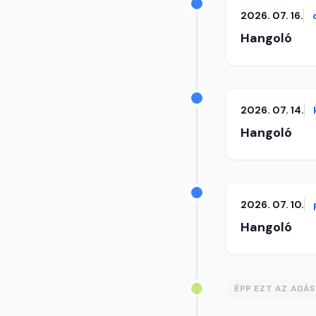
2026. 07. 16.
Hangoló
2026. 07. 14.
Hangoló
2026. 07. 10.
Hangoló
ÉPP EZT AZ ADÁ