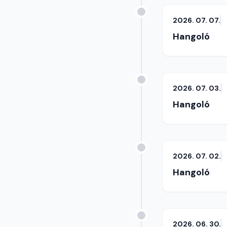
2026. 07. 07.
Hangoló
2026. 07. 03.
Hangoló
2026. 07. 02.
Hangoló
2026. 06. 30.