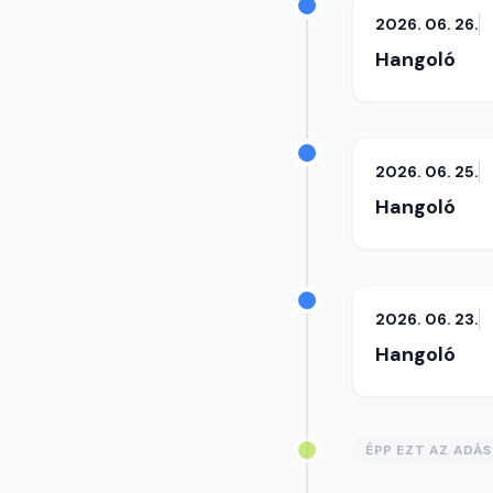
2026. 06. 26.
Hangoló
2026. 06. 25.
Hangoló
2026. 06. 23.
Hangoló
ÉPP EZT AZ ADÁ