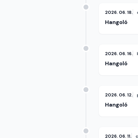
2026. 06. 18.
Hangoló
2026. 06. 16.
Hangoló
2026. 06. 12.
Hangoló
2026. 06. 11.
c