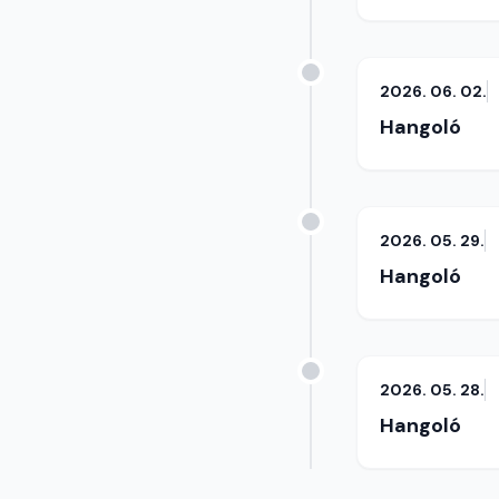
2026. 06. 02.
Hangoló
2026. 05. 29.
Hangoló
2026. 05. 28.
Hangoló