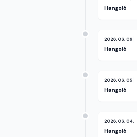
Hangoló
2026. 06. 09.
Hangoló
2026. 06. 05.
Hangoló
2026. 06. 04.
Hangoló