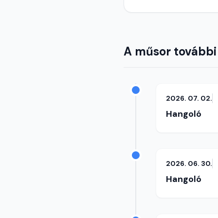
A műsor további
2026. 07. 02.
Hangoló
2026. 06. 30.
Hangoló