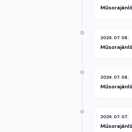
Műsorajánl
2026. 07. 08.
Műsorajánl
2026. 07. 08.
Műsorajánl
2026. 07. 07.
Műsorajánl