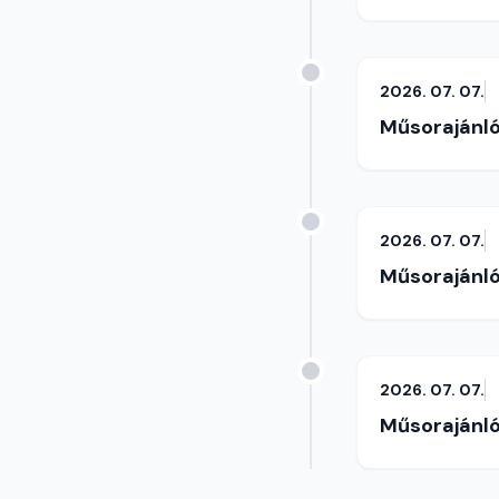
2026. 07. 07.
Műsorajánl
2026. 07. 07.
Műsorajánl
2026. 07. 07.
Műsorajánl