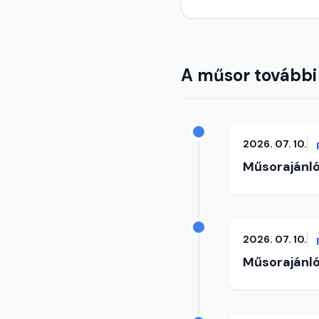
A műsor további
2026. 07. 10.
Műsorajánl
2026. 07. 10.
Műsorajánl