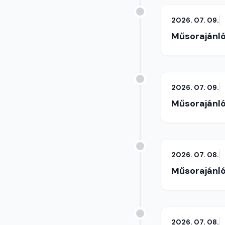
2026. 07. 09.
Műsorajánl
2026. 07. 09.
Műsorajánl
2026. 07. 08.
Műsorajánl
2026. 07. 08.