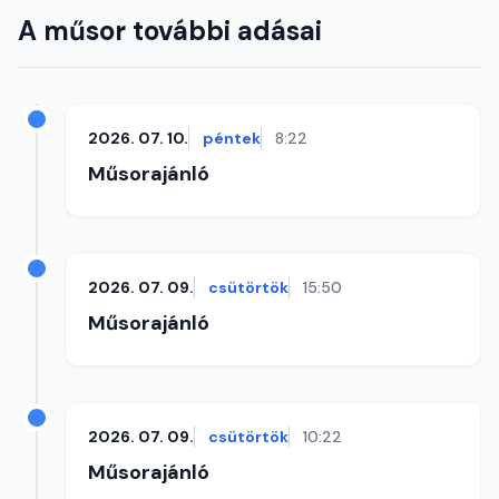
A műsor további adásai
2026. 07. 10.
péntek
8:22
Műsorajánló
2026. 07. 09.
csütörtök
15:50
Műsorajánló
2026. 07. 09.
csütörtök
10:22
Műsorajánló