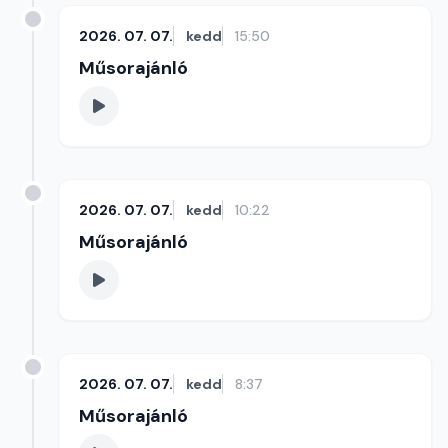
2026. 07. 07.
kedd
15:50
Műsorajánló
2026. 07. 07.
kedd
10:22
Műsorajánló
2026. 07. 07.
kedd
8:37
Műsorajánló