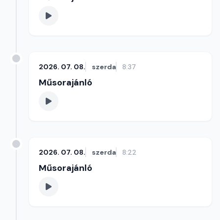
2026. 07. 08.
szerda
8:37
Műsorajánló
2026. 07. 08.
szerda
8:22
Műsorajánló