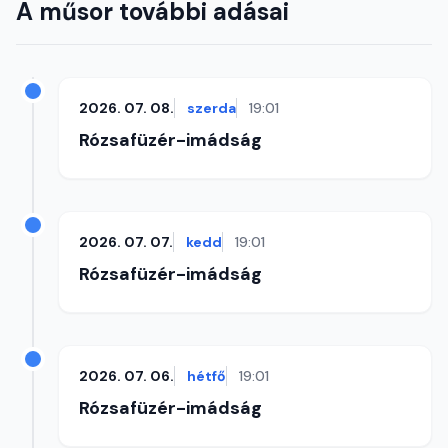
A műsor további adásai
2026. 07. 08.
szerda
19:01
Rózsafüzér-imádság
2026. 07. 07.
kedd
19:01
Rózsafüzér-imádság
2026. 07. 06.
hétfő
19:01
Rózsafüzér-imádság