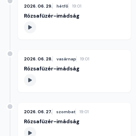
2026. 06. 29.
hétfő
19:01
Rózsafüzér-imádság
2026. 06. 28.
vasárnap
19:01
Rózsafüzér-imádság
2026. 06. 27.
szombat
19:01
Rózsafüzér-imádság