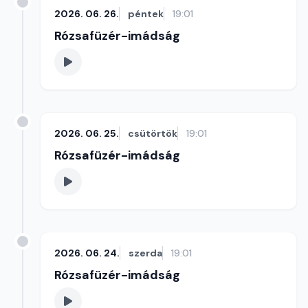
2026. 06. 26.
péntek
19:01
Rózsafüzér-imádság
2026. 06. 25.
csütörtök
19:01
Rózsafüzér-imádság
2026. 06. 24.
szerda
19:01
Rózsafüzér-imádság