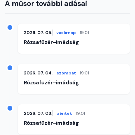
A műsor további adásai
2026. 07. 05.
vasárnap
19:01
Rózsafüzér-imádság
2026. 07. 04.
szombat
19:01
Rózsafüzér-imádság
2026. 07. 03.
péntek
19:01
Rózsafüzér-imádság