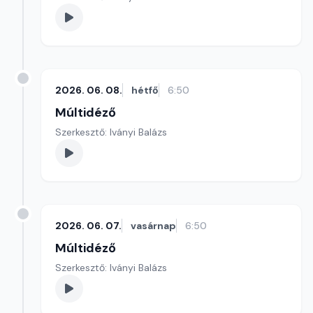
2026. 06. 08.
hétfő
6:50
Múltidéző
Szerkesztő: Iványi Balázs
2026. 06. 07.
vasárnap
6:50
Múltidéző
Szerkesztő: Iványi Balázs