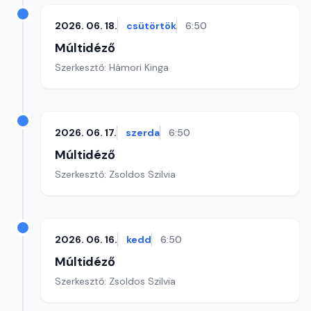
2026. 06. 18.
csütörtök
6:50
Múltidéző
Szerkesztő: Hámori Kinga
2026. 06. 17.
szerda
6:50
Múltidéző
Szerkesztő: Zsoldos Szilvia
2026. 06. 16.
kedd
6:50
Múltidéző
Szerkesztő: Zsoldos Szilvia