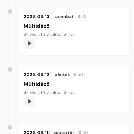
2026. 06. 13.
szombat
6:50
Múltidéző
Szerkesztő: Zsoldos Szilvia
2026. 06. 12.
péntek
6:50
Múltidéző
Szerkesztő: Zsoldos Szilvia
2026. 06. 11.
csütörtök
6:50