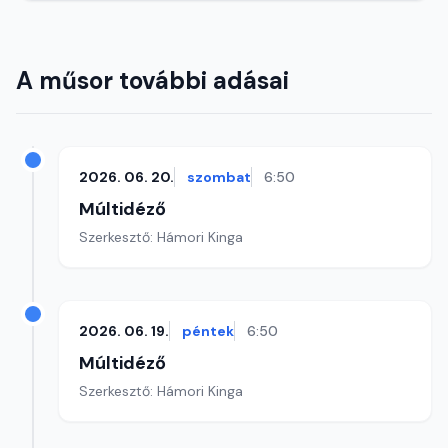
A műsor további adásai
2026. 06. 20.
szombat
6:50
Múltidéző
Szerkesztő: Hámori Kinga
2026. 06. 19.
péntek
6:50
Múltidéző
Szerkesztő: Hámori Kinga