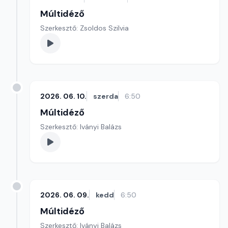
Múltidéző
Szerkesztő: Zsoldos Szilvia
2026. 06. 10.
szerda
6:50
Múltidéző
Szerkesztő: Iványi Balázs
2026. 06. 09.
kedd
6:50
Múltidéző
Szerkesztő: Iványi Balázs