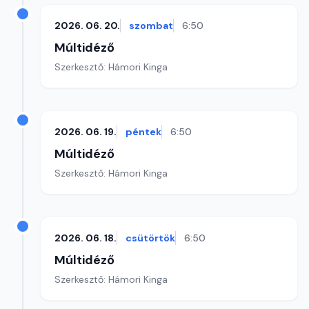
2026. 06. 20.
szombat
6:50
Múltidéző
Szerkesztő: Hámori Kinga
2026. 06. 19.
péntek
6:50
Múltidéző
Szerkesztő: Hámori Kinga
2026. 06. 18.
csütörtök
6:50
Múltidéző
Szerkesztő: Hámori Kinga