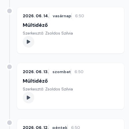
2026. 06. 14.
vasárnap
6:50
Múltidéző
Szerkesztő: Zsoldos Szilvia
2026. 06. 13.
szombat
6:50
Múltidéző
Szerkesztő: Zsoldos Szilvia
2026. 06. 12.
péntek
6:50