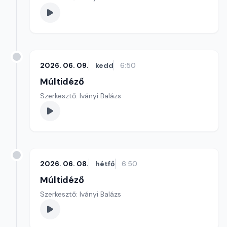
2026. 06. 09.
kedd
6:50
Múltidéző
Szerkesztő: Iványi Balázs
2026. 06. 08.
hétfő
6:50
Múltidéző
Szerkesztő: Iványi Balázs