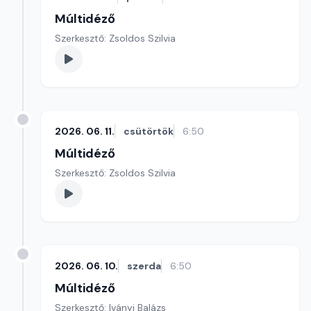
Múltidéző
Szerkesztő: Zsoldos Szilvia
2026. 06. 11.
csütörtök
6:50
Múltidéző
Szerkesztő: Zsoldos Szilvia
2026. 06. 10.
szerda
6:50
Múltidéző
Szerkesztő: Iványi Balázs