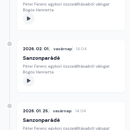
Péter Ferenc egykori összeállításaiból válogat
Bögös Henrietta
2026. 02. 01.
vasárnap
14:04
Sanzonparádé
Péter Ferenc egykori összeállításaiból válogat
Bögös Henrietta
2026. 01. 25.
vasárnap
14:04
Sanzonparádé
Péter Ferenc egykori összeállításaiból válogat