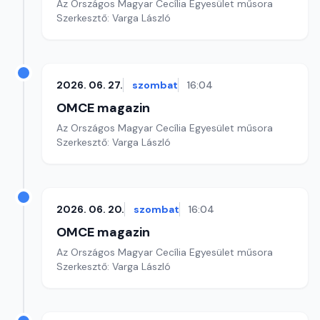
Az Országos Magyar Cecília Egyesület műsora
Szerkesztő: Varga László
2026. 06. 27.
szombat
16:04
OMCE magazin
Az Országos Magyar Cecília Egyesület műsora
Szerkesztő: Varga László
2026. 06. 20.
szombat
16:04
OMCE magazin
Az Országos Magyar Cecília Egyesület műsora
Szerkesztő: Varga László