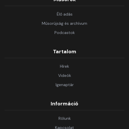
Élő adás
Műsorújság és archívum
Podcastok
Tartalom
Hírek
Videók
Igenaptár
Információ
Rólunk
Kapcsolat