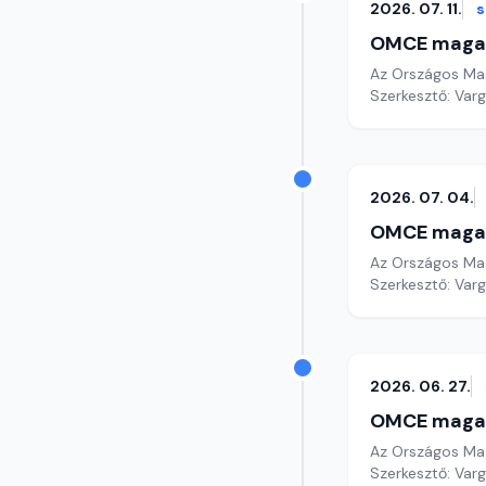
2026. 07. 11.
OMCE maga
Az Országos Mag
Szerkesztő: Varg
2026. 07. 04.
OMCE maga
Az Országos Mag
Szerkesztő: Varg
2026. 06. 27.
OMCE maga
Az Országos Mag
Szerkesztő: Varg