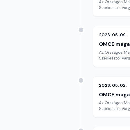
Az Országos Mag
Szerkesztő: Varg
2026. 05. 09.
OMCE maga
Az Országos Mag
Szerkesztő: Varg
2026. 05. 02.
OMCE maga
Az Országos Mag
Szerkesztő: Varg