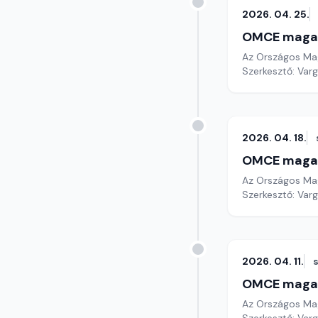
2026. 04. 25.
OMCE maga
Az Országos Mag
Szerkesztő: Varg
2026. 04. 18.
OMCE maga
Az Országos Mag
Szerkesztő: Varg
2026. 04. 11.
OMCE maga
Az Országos Mag