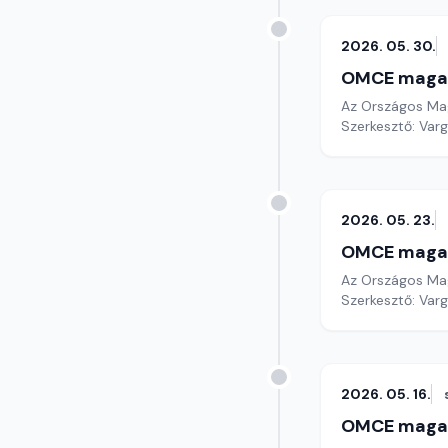
2026. 05. 30.
OMCE maga
Az Országos Mag
Szerkesztő: Varg
2026. 05. 23.
OMCE maga
Az Országos Mag
Szerkesztő: Varg
2026. 05. 16.
OMCE maga