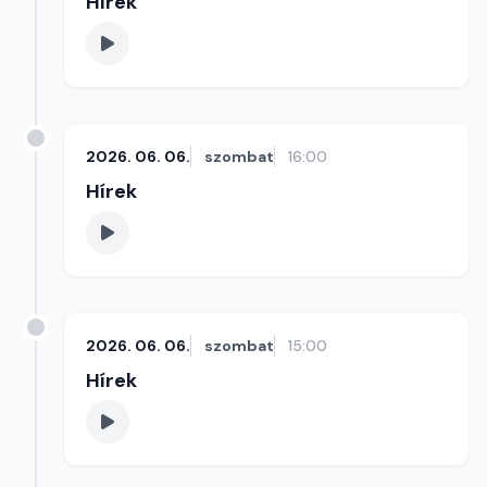
Hírek
2026. 06. 06.
szombat
16:00
Hírek
2026. 06. 06.
szombat
15:00
Hírek