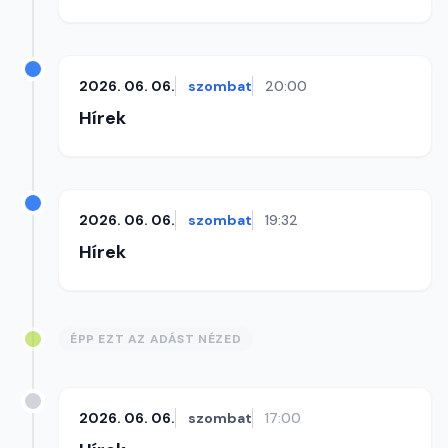
2026. 06. 06.
szombat
20:00
Hírek
2026. 06. 06.
szombat
19:32
Hírek
ÉPP EZT AZ ADÁST NÉZED
2026. 06. 06.
szombat
17:00