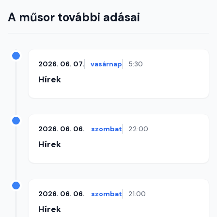
A műsor további adásai
2026. 06. 07.
vasárnap
5:30
Hírek
2026. 06. 06.
szombat
22:00
Hírek
2026. 06. 06.
szombat
21:00
Hírek