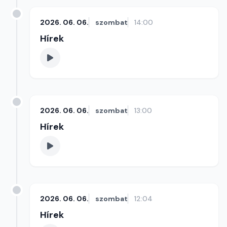
2026. 06. 06.
szombat
14:00
Hírek
2026. 06. 06.
szombat
13:00
Hírek
2026. 06. 06.
szombat
12:04
Hírek