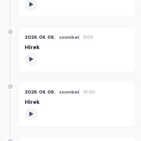
2026. 06. 06.
szombat
11:00
Hírek
2026. 06. 06.
szombat
10:00
Hírek