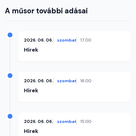
A műsor további adásai
2026. 06. 06.
szombat
17:00
Hírek
2026. 06. 06.
szombat
16:00
Hírek
2026. 06. 06.
szombat
15:00
Hírek