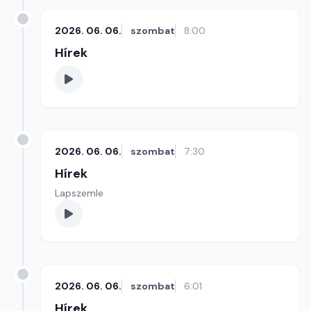
2026. 06. 06.
szombat
8:00
Hírek
2026. 06. 06.
szombat
7:30
Hírek
Lapszemle
2026. 06. 06.
szombat
6:01
Hírek