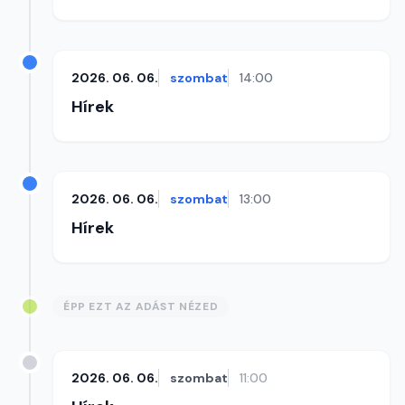
2026. 06. 06.
szombat
14:00
Hírek
2026. 06. 06.
szombat
13:00
Hírek
ÉPP EZT AZ ADÁST NÉZED
2026. 06. 06.
szombat
11:00