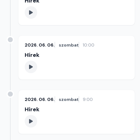
Hírek
2026. 06. 06.
szombat
10:00
Hírek
2026. 06. 06.
szombat
9:00
Hírek