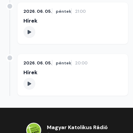
2026. 06. 05.
péntek
21:00
Hírek
2026. 06. 05.
péntek
20:00
Hírek
Magyar Katolikus Rádió