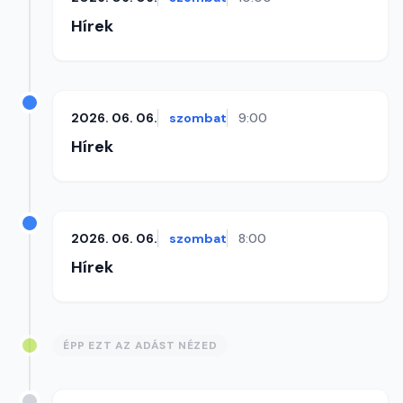
Hírek
2026. 06. 06.
szombat
9:00
Hírek
2026. 06. 06.
szombat
8:00
Hírek
ÉPP EZT AZ ADÁST NÉZED