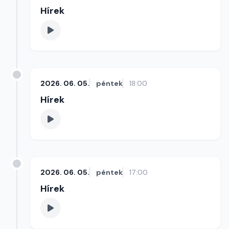
Hírek
2026. 06. 05.
péntek
18:00
Hírek
2026. 06. 05.
péntek
17:00
Hírek