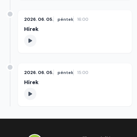
2026. 06. 05.
péntek
16:00
Hírek
2026. 06. 05.
péntek
15:00
Hírek