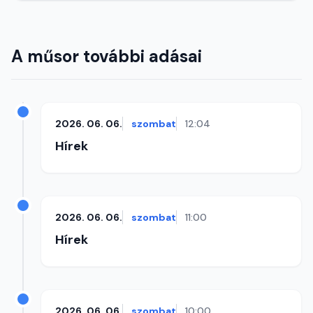
A műsor további adásai
2026. 06. 06.
szombat
12:04
Hírek
2026. 06. 06.
szombat
11:00
Hírek
2026. 06. 06.
szombat
10:00