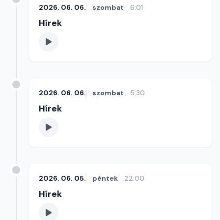
2026. 06. 06.
szombat
6:01
Hírek
2026. 06. 06.
szombat
5:30
Hírek
2026. 06. 05.
péntek
22:00
Hírek