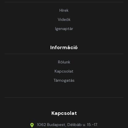
Hírek
Videók
Igenaptár
Információ
Rólunk
Kapcsolat
Támogatás
Kapcsolat
1062 Budapest, Délibáb u. 15.-17.