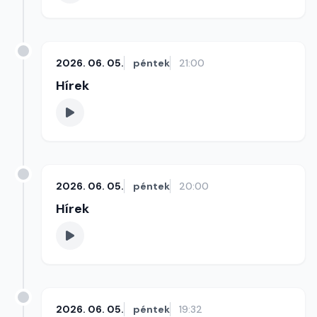
2026. 06. 05.
péntek
21:00
Hírek
2026. 06. 05.
péntek
20:00
Hírek
2026. 06. 05.
péntek
19:32