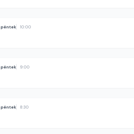
péntek
10:00
péntek
9:00
péntek
8:30