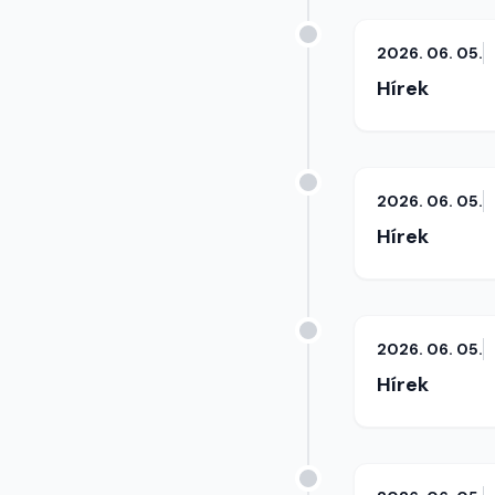
2026. 06. 05.
Hírek
2026. 06. 05.
Hírek
2026. 06. 05.
Hírek