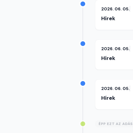
2026. 06. 05.
Hírek
2026. 06. 05.
Hírek
2026. 06. 05.
Hírek
ÉPP EZT AZ ADÁ