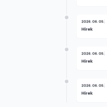
2026. 06. 05.
Hírek
2026. 06. 05.
Hírek
2026. 06. 05.
Hírek