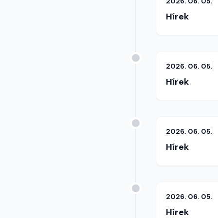
2026. 06. 05.
Hírek
2026. 06. 05.
Hírek
2026. 06. 05.
Hírek
2026. 06. 05.
Hírek