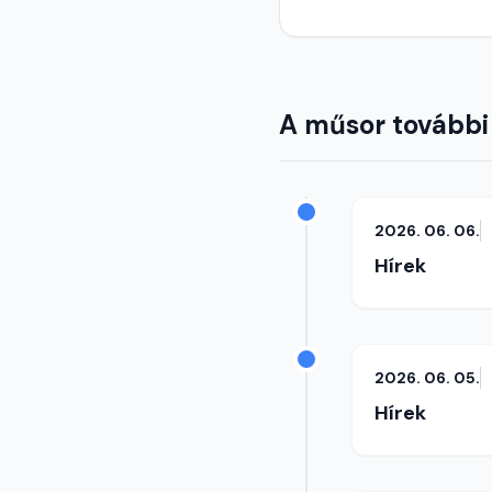
A műsor további
2026. 06. 06.
Hírek
2026. 06. 05.
Hírek