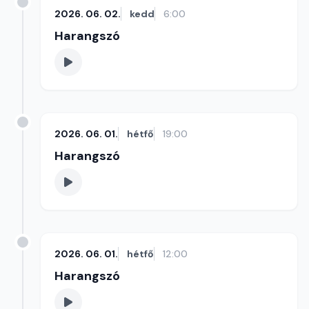
2026. 06. 02.
kedd
6:00
Harangszó
2026. 06. 01.
hétfő
19:00
Harangszó
2026. 06. 01.
hétfő
12:00
Harangszó