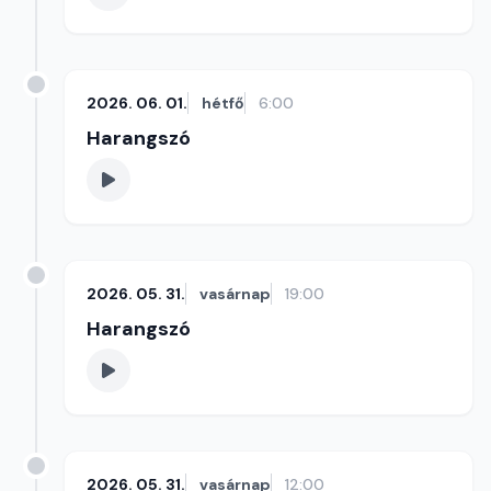
2026. 06. 01.
hétfő
6:00
Harangszó
2026. 05. 31.
vasárnap
19:00
Harangszó
2026. 05. 31.
vasárnap
12:00