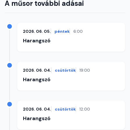
A műsor további adásai
2026. 06. 05.
péntek
6:00
Harangszó
2026. 06. 04.
csütörtök
19:00
Harangszó
2026. 06. 04.
csütörtök
12:00
Harangszó