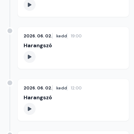
2026. 06. 02.
kedd
19:00
Harangszó
2026. 06. 02.
kedd
12:00
Harangszó