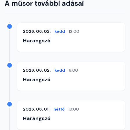
A műsor további adásai
2026. 06. 02.
kedd
12:00
Harangszó
2026. 06. 02.
kedd
6:00
Harangszó
2026. 06. 01.
hétfő
19:00
Harangszó