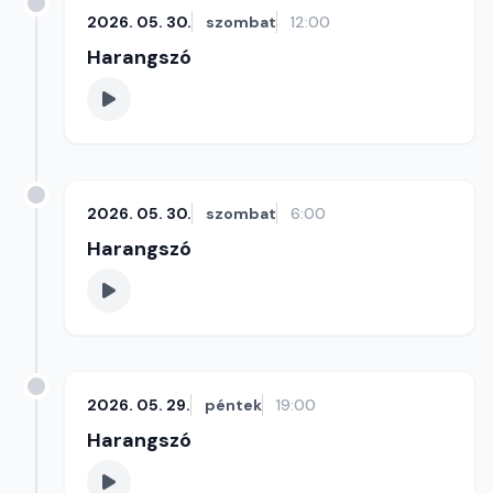
2026. 05. 30.
szombat
12:00
Harangszó
2026. 05. 30.
szombat
6:00
Harangszó
2026. 05. 29.
péntek
19:00
Harangszó