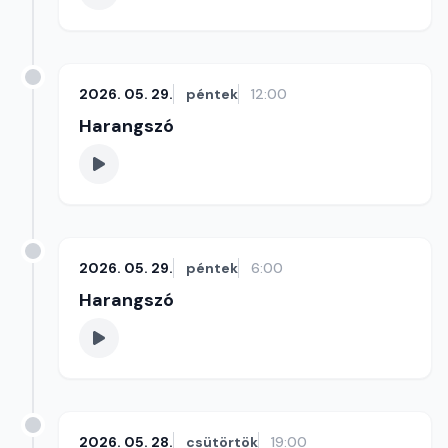
2026. 05. 29.
péntek
12:00
Harangszó
2026. 05. 29.
péntek
6:00
Harangszó
2026. 05. 28.
csütörtök
19:00