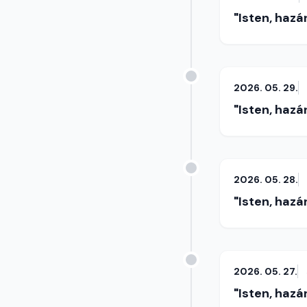
"Isten, hazá
2026. 05. 29.
"Isten, hazá
2026. 05. 28.
"Isten, hazá
2026. 05. 27.
"Isten, hazá