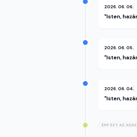
2026. 06. 06.
"Isten, hazá
2026. 06. 05.
"Isten, hazá
2026. 06. 04.
"Isten, hazá
ÉPP EZT AZ ADÁ