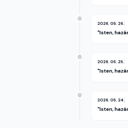
2026. 05. 26.
"Isten, hazá
2026. 05. 25.
"Isten, hazá
2026. 05. 24.
"Isten, hazá