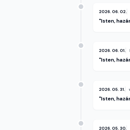
2026. 06. 02.
"Isten, hazá
2026. 06. 01.
"Isten, hazá
2026. 05. 31.
"Isten, hazá
2026. 05. 30.