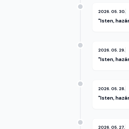
2026. 05. 30.
"Isten, hazá
2026. 05. 29.
"Isten, hazá
2026. 05. 28.
"Isten, hazá
2026. 05. 27.