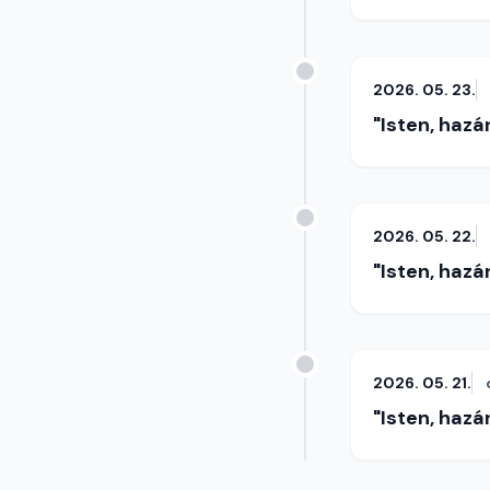
2026. 05. 23.
"Isten, hazá
2026. 05. 22.
"Isten, hazá
2026. 05. 21.
"Isten, hazá