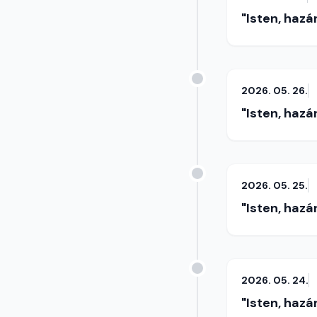
"Isten, hazá
2026. 05. 26.
"Isten, hazá
2026. 05. 25.
"Isten, hazá
2026. 05. 24.
"Isten, hazá