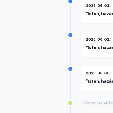
2026. 06. 03.
"Isten, hazá
2026. 06. 02.
"Isten, hazá
2026. 06. 01.
"Isten, hazá
ÉPP EZT AZ ADÁ