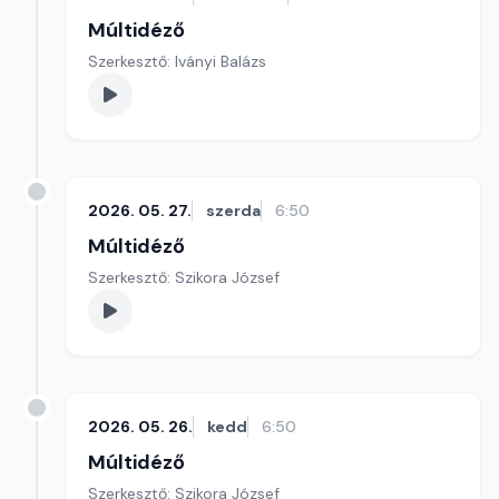
Múltidéző
Szerkesztő: Iványi Balázs
2026. 05. 27.
szerda
6:50
Múltidéző
Szerkesztő: Szikora József
2026. 05. 26.
kedd
6:50
Múltidéző
Szerkesztő: Szikora József