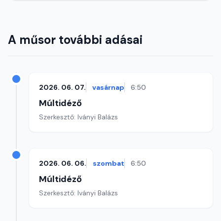
A műsor további adásai
2026. 06. 07.
vasárnap
6:50
Múltidéző
Szerkesztő: Iványi Balázs
2026. 06. 06.
szombat
6:50
Múltidéző
Szerkesztő: Iványi Balázs