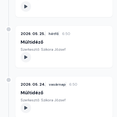
2026. 05. 25.
hétfő
6:50
Múltidéző
Szerkesztő: Szikora József
2026. 05. 24.
vasárnap
6:50
Múltidéző
Szerkesztő: Szikora József