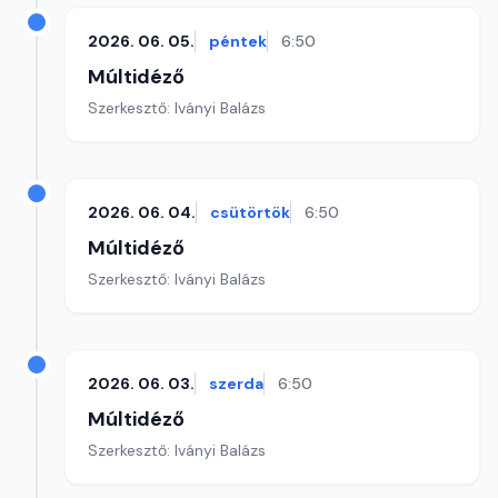
2026. 06. 05.
péntek
6:50
Múltidéző
Szerkesztő: Iványi Balázs
2026. 06. 04.
csütörtök
6:50
Múltidéző
Szerkesztő: Iványi Balázs
2026. 06. 03.
szerda
6:50
Múltidéző
Szerkesztő: Iványi Balázs