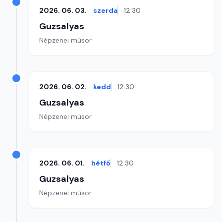
2026. 06. 03.
szerda
12:30
Guzsalyas
Népzenei műsor
2026. 06. 02.
kedd
12:30
Guzsalyas
Népzenei műsor
2026. 06. 01.
hétfő
12:30
Guzsalyas
Népzenei műsor