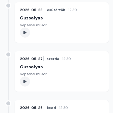
2026. 05. 28.
csütörtök
12:30
Guzsalyas
Népzenei műsor
2026. 05. 27.
szerda
12:30
Guzsalyas
Népzenei műsor
2026. 05. 26.
kedd
12:30