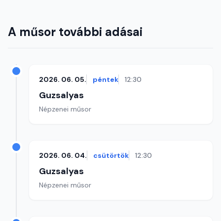
A műsor további adásai
2026. 06. 05.
péntek
12:30
Guzsalyas
Népzenei műsor
2026. 06. 04.
csütörtök
12:30
Guzsalyas
Népzenei műsor