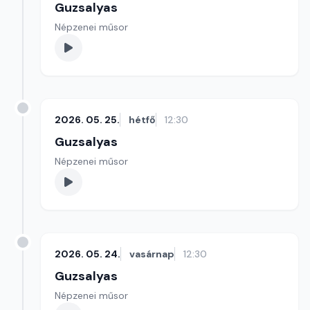
Guzsalyas
Népzenei műsor
2026. 05. 25.
hétfő
12:30
Guzsalyas
Népzenei műsor
2026. 05. 24.
vasárnap
12:30
Guzsalyas
Népzenei műsor