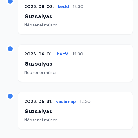
2026. 06. 02.
kedd
12:30
Guzsalyas
Népzenei műsor
2026. 06. 01.
hétfő
12:30
Guzsalyas
Népzenei műsor
2026. 05. 31.
vasárnap
12:30
Guzsalyas
Népzenei műsor