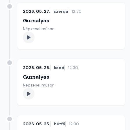
2026. 05. 27.
szerda
12:30
Guzsalyas
Népzenei műsor
2026. 05. 26.
kedd
12:30
Guzsalyas
Népzenei műsor
2026. 05. 25.
hétfő
12:30