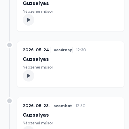
Guzsalyas
Népzenei műsor
2026. 05. 24.
vasárnap
12:30
Guzsalyas
Népzenei műsor
2026. 05. 23.
szombat
12:30
Guzsalyas
Népzenei műsor