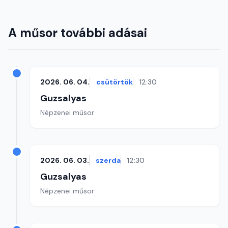
A műsor további adásai
2026. 06. 04.
csütörtök
12:30
Guzsalyas
Népzenei műsor
2026. 06. 03.
szerda
12:30
Guzsalyas
Népzenei műsor